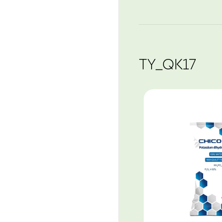
TY_QK17