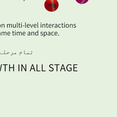
تمام مرحلے 