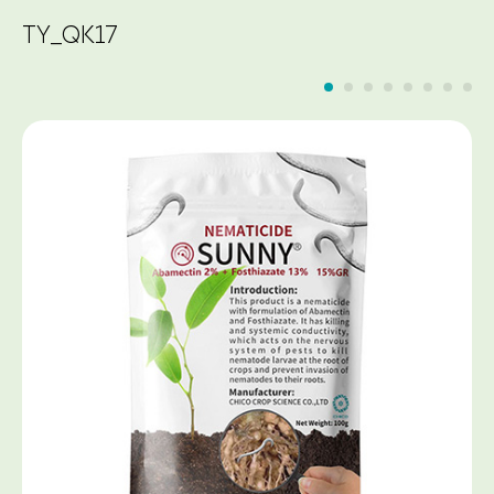
TY_QK17